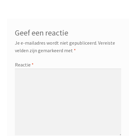
Geef een reactie
Je e-mailadres wordt niet gepubliceerd.
Vereiste
velden zijn gemarkeerd met
*
Reactie
*