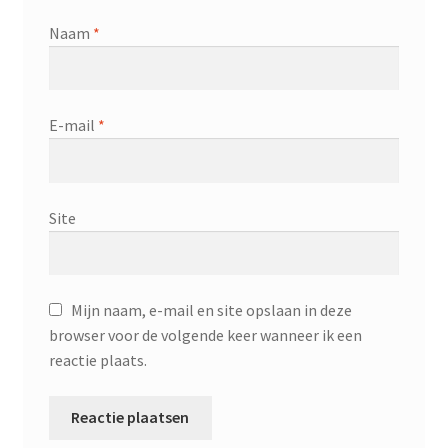
Naam
*
E-mail
*
Site
Mijn naam, e-mail en site opslaan in deze
browser voor de volgende keer wanneer ik een
reactie plaats.